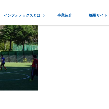
インフォテックスとは
事業紹介
採用サイト