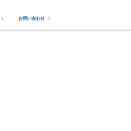
お問い合わせ