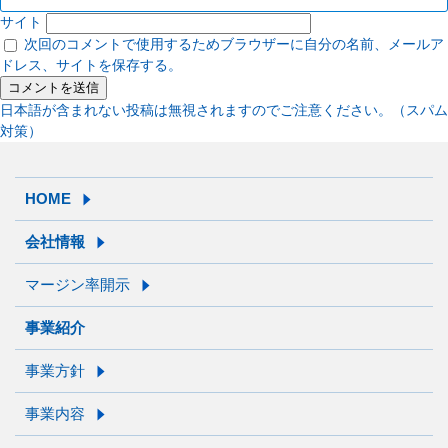
サイト
次回のコメントで使用するためブラウザーに自分の名前、メールア
ドレス、サイトを保存する。
日本語が含まれない投稿は無視されますのでご注意ください。（スパム
対策）
HOME
会社情報
マージン率開示
事業紹介
事業方針
事業内容