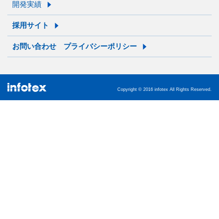
開発実績
採用サイト
お問い合わせ
プライバシーポリシー
Copyright © 2016 infotex All Rights Reserved.