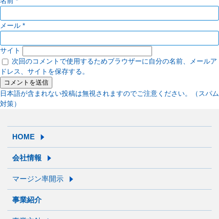
名前
*
メール
*
サイト
次回のコメントで使用するためブラウザーに自分の名前、メールア
ドレス、サイトを保存する。
日本語が含まれない投稿は無視されますのでご注意ください。（スパム
対策）
HOME
会社情報
マージン率開示
事業紹介