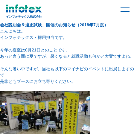
インフォテックス株式会社
会社説明会＆適正試験、開催のお知らせ（2018年7月度）
こんにちは。
インフォテックス・採用担当です。
今年の夏至は6月21日とのことです。
あっと言う間に夏ですが、暑くなると就職活動も何かと大変ですよね。
そんな暑い中ですが、当社も以下のマイナビのイベントに出展しますの
で
是非ともブースにお立ち寄りください。