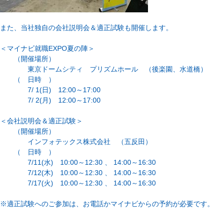
また、当社独自の会社説明会＆適正試験も開催します。
＜マイナビ就職EXPO夏の陣＞
（開催場所）
東京ドームシティ プリズムホール （後楽園、水道橋）
（ 日時 ）
7/ 1(日) 12:00～17:00
7/ 2(月) 12:00～17:00
＜会社説明会＆適正試験＞
（開催場所）
インフォテックス株式会社 （五反田）
（ 日時 ）
7/11(水) 10:00～12:30 、 14:00～16:30
7/12(木) 10:00～12:30 、 14:00～16:30
7/17(火) 10:00～12:30 、 14:00～16:30
※適正試験へのご参加は、お電話かマイナビからの予約が必要です。