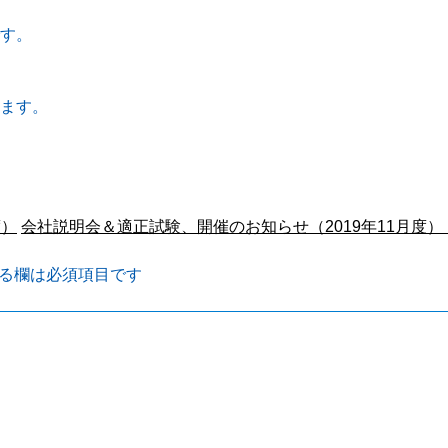
す。
ます。
度）
会社説明会＆適正試験、開催のお知らせ（2019年11月度）
る欄は必須項目です