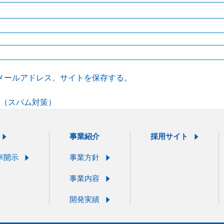
メールアドレス、サイトを保存する。
（スパム対策）
事業紹介
採用サイト
率開示
事業方針
事業内容
開発実績