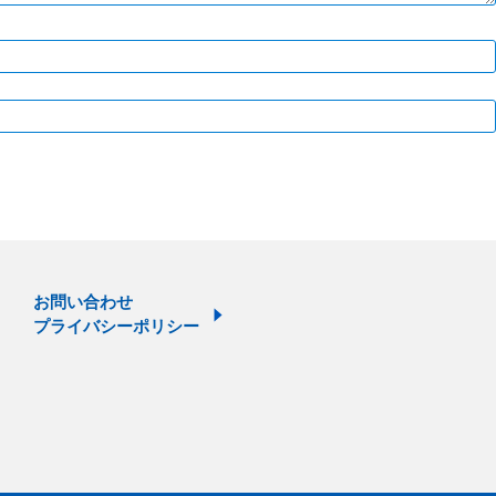
お問い合わせ
プライバシーポリシー