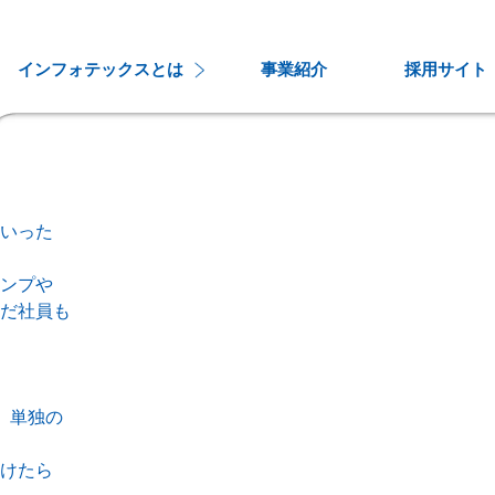
インフォテックスとは
事業紹介
採用サイト
いった
ンプや
だ社員も
、単独の
けたら