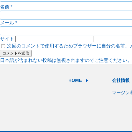
名前
*
メール
*
サイト
次回のコメントで使用するためブラウザーに自分の名前、
日本語が含まれない投稿は無視されますのでご注意ください。
HOME
会社情報
マージン