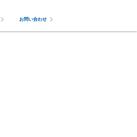
お問い合わせ