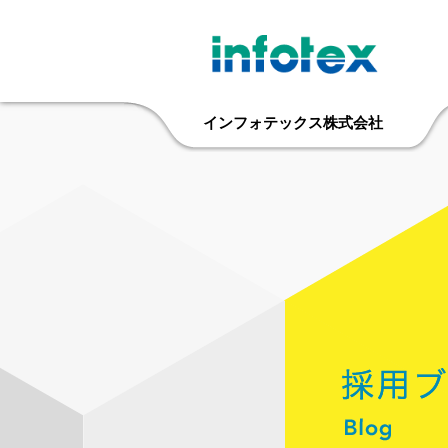
インフォテックス株式会社