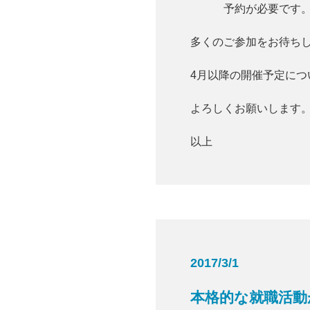
予約が必要です
多くのご参加をお待ち
4月以降の開催予定に
よろしくお願いします
以上
2017/3/1
本格的な就職活動