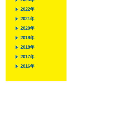
2022年
2021年
2020年
2019年
2018年
2017年
2016年