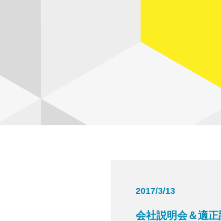
2017/3/13
会社説明会＆適正