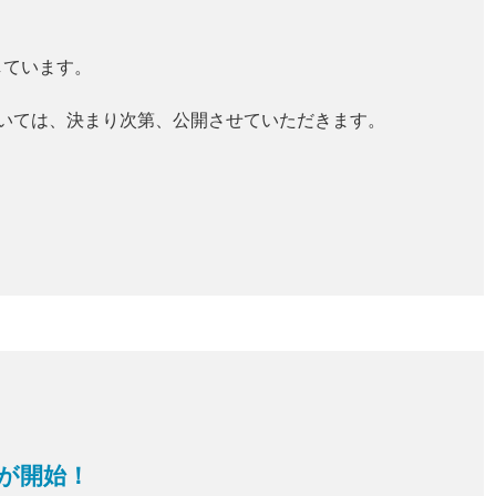
。
しています。
ついては、決まり次第、公開させていただきます。
。
が開始！