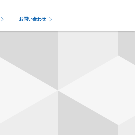
お問い合わせ