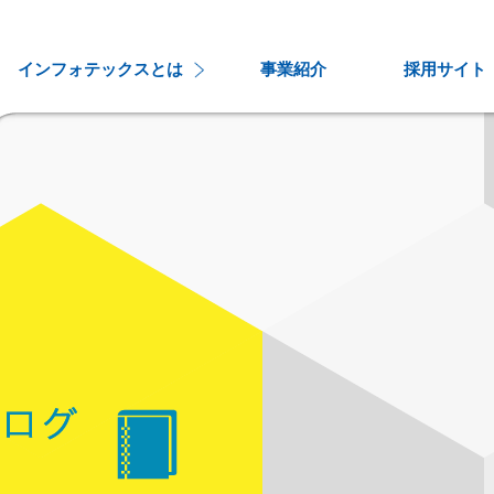
インフォテックスとは
事業紹介
採用サイト