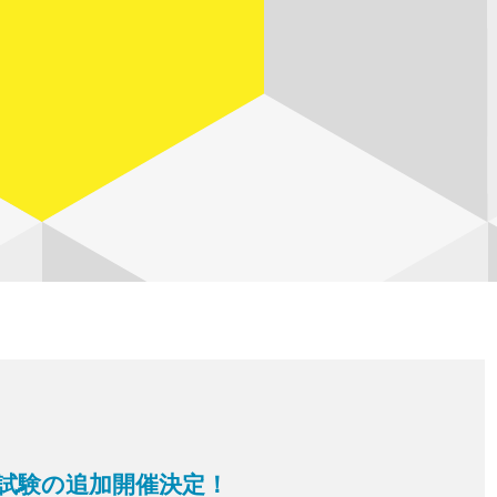
試験の追加開催決定！