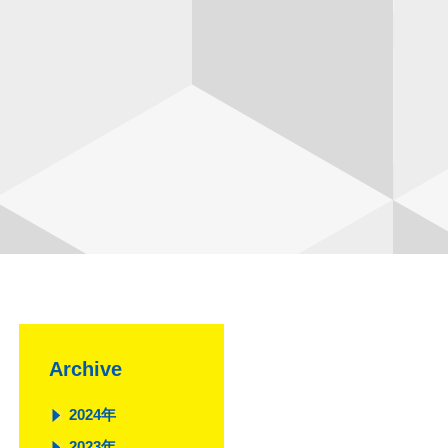
Archive
2024年
2023年