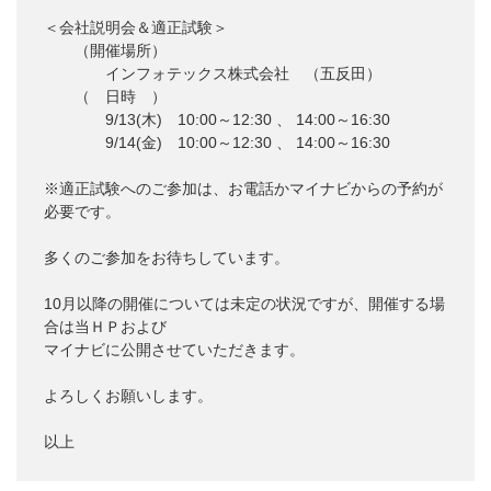
＜会社説明会＆適正試験＞
（開催場所）
インフォテックス株式会社 （五反田）
（ 日時 ）
9/13(木) 10:00～12:30 、 14:00～16:30
9/14(金) 10:00～12:30 、 14:00～16:30
※適正試験へのご参加は、お電話かマイナビからの予約が
必要です。
多くのご参加をお待ちしています。
10月以降の開催については未定の状況ですが、開催する場
合は当ＨＰおよび
マイナビに公開させていただきます。
よろしくお願いします。
以上