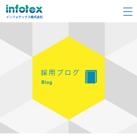
インフォテックス株式会社