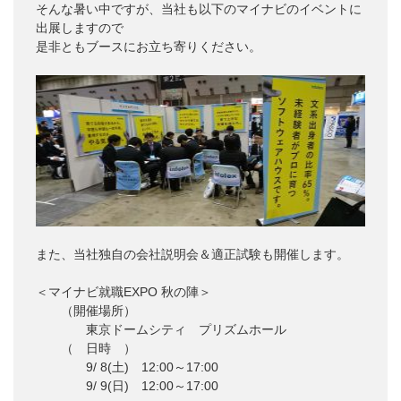
そんな暑い中ですが、当社も以下のマイナビのイベントに
出展しますので
是非ともブースにお立ち寄りください。
また、当社独自の会社説明会＆適正試験も開催します。
＜マイナビ就職EXPO 秋の陣＞
（開催場所）
東京ドームシティ プリズムホール
（ 日時 ）
9/ 8(土) 12:00～17:00
9/ 9(日) 12:00～17:00