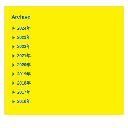
Archive
2024年
2023年
2022年
2021年
2020年
2019年
2018年
2017年
2016年