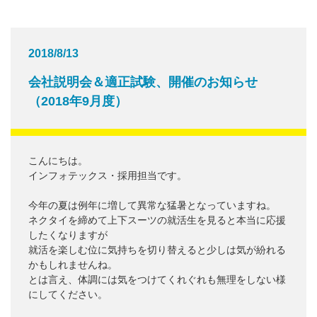
2018/8/13
会社説明会＆適正試験、開催のお知らせ
（2018年9月度）
こんにちは。
インフォテックス・採用担当です。
今年の夏は例年に増して異常な猛暑となっていますね。
ネクタイを締めて上下スーツの就活生を見ると本当に応援
したくなりますが
就活を楽しむ位に気持ちを切り替えると少しは気が紛れる
かもしれませんね。
とは言え、体調には気をつけてくれぐれも無理をしない様
にしてください。