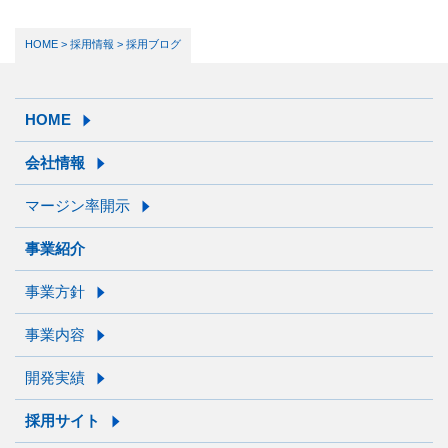
HOME
>
採用情報
> 採用ブログ
HOME
会社情報
マージン率開示
事業紹介
事業方針
事業内容
開発実績
採用サイト