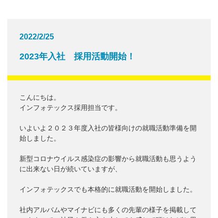
2022/2/25
2023年入社 採用活動開始！
こんにちは。
インフォテックス採用担当です。
いよいよ２０２３年度入社の皆様向けの就職活動準備を開
始しました。
新型コロナウイルス感染症の影響から就職活動も思うよう
に出来ない日が続いていますが、
インフォテックスでも本格的に就職活動を開始しました。
社内アルバムやマイナビにも多くの先輩の様子を掲載して