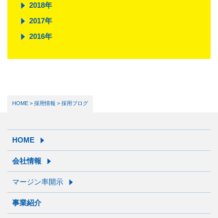
2018年
2017年
2016年
HOME
>
採用情報
> 採用ブログ
HOME
会社情報
マージン率開示
事業紹介