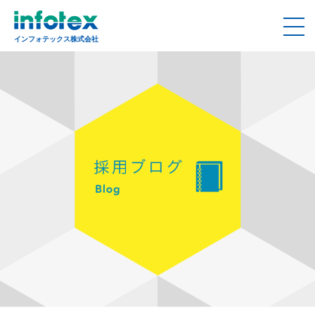
インフォテックス株式会社