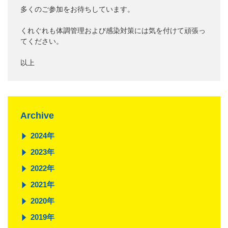
多くのご参加をお待ちしています。
くれぐれも体調管理および感染対策には気を付けて頑張っ
てください。
以上
Archive
2024年
2023年
2022年
2021年
2020年
2019年